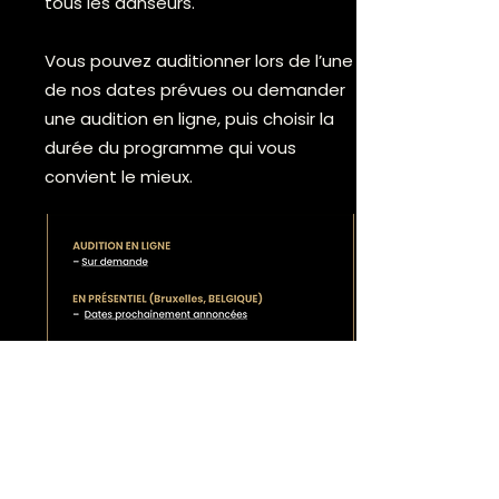
tous les danseurs.
Vous pouvez auditionner lors de l’une
de nos dates prévues ou demander
une audition en ligne, puis choisir la
durée du programme qui vous
convient le mieux.
Critères et procédure de
candidature