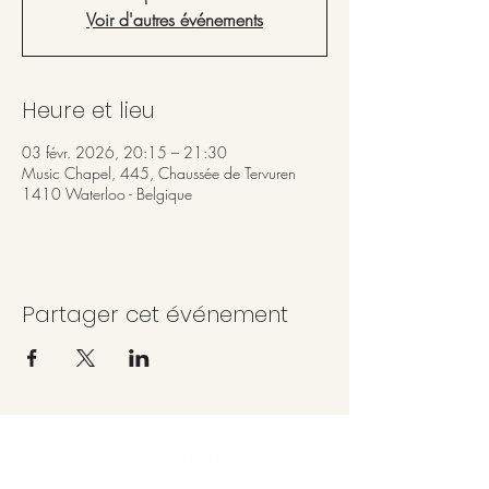
Voir d'autres événements
Heure et lieu
03 févr. 2026, 20:15 – 21:30
Music Chapel, 445, Chaussée de Tervuren
1410 Waterloo - Belgique
Partager cet événement