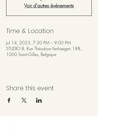
Voir d'autres événements
Time & Location
Jul 14, 2023, 7:30 PM – 9:00 PM
STUDIO B, Rue Théodore Verhaegen 188,
1060 Saint-Gilles, Belgique
Share this event