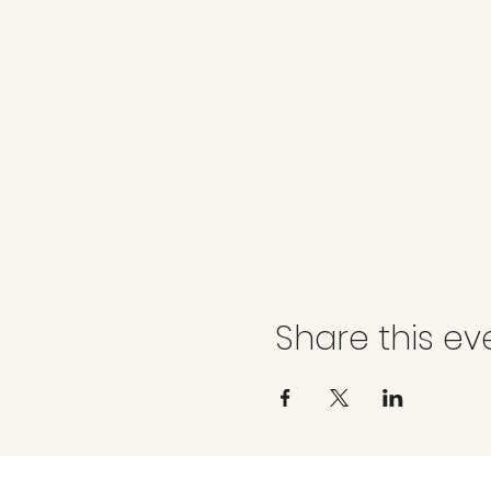
Share this ev