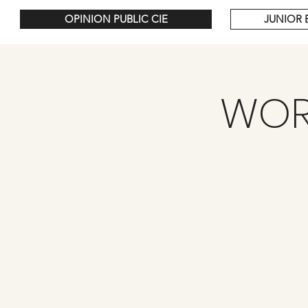
OPINION PUBLIC CIE
JUNIOR 
WOR