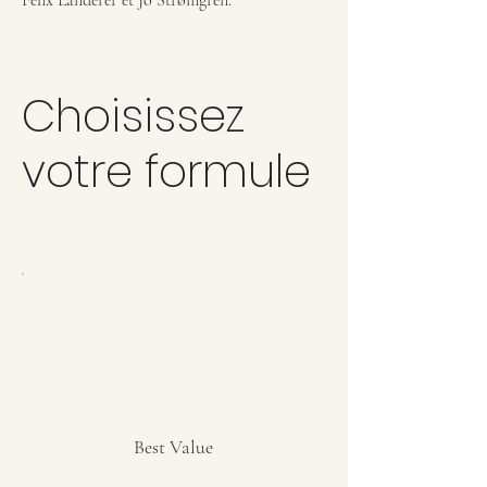
Choisissez
votre formule
Best Value